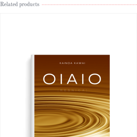
Related products